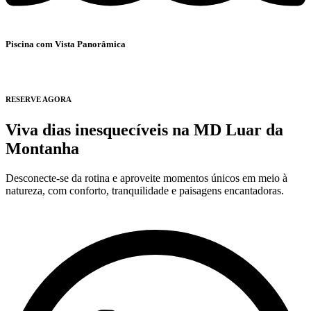
Piscina com Vista Panorâmica
RESERVE AGORA
Viva dias inesquecíveis na
MD Luar da
Montanha
Desconecte-se da rotina e aproveite momentos únicos em meio à
natureza, com conforto, tranquilidade e paisagens encantadoras.