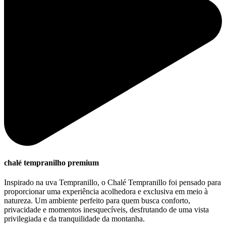
chalé tempranilho premium
Inspirado na uva Tempranillo, o Chalé Tempranillo foi pensado para
proporcionar uma experiência acolhedora e exclusiva em meio à
natureza. Um ambiente perfeito para quem busca conforto,
privacidade e momentos inesquecíveis, desfrutando de uma vista
privilegiada e da tranquilidade da montanha.