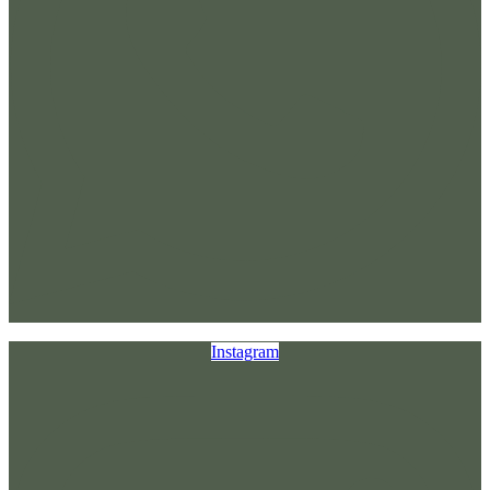
Instagram