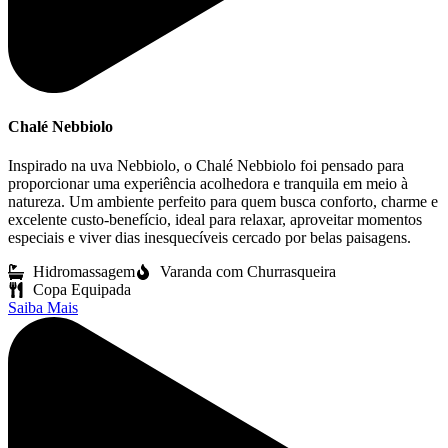
Chalé Nebbiolo
Inspirado na uva Nebbiolo, o Chalé Nebbiolo foi pensado para
proporcionar uma experiência acolhedora e tranquila em meio à
natureza. Um ambiente perfeito para quem busca conforto, charme e
excelente custo-benefício, ideal para relaxar, aproveitar momentos
especiais e viver dias inesquecíveis cercado por belas paisagens.
Hidromassagem
Varanda com Churrasqueira
Copa Equipada
Saiba Mais