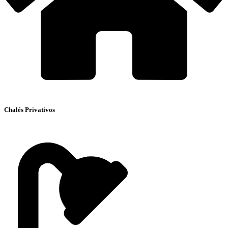
Chalés Privativos