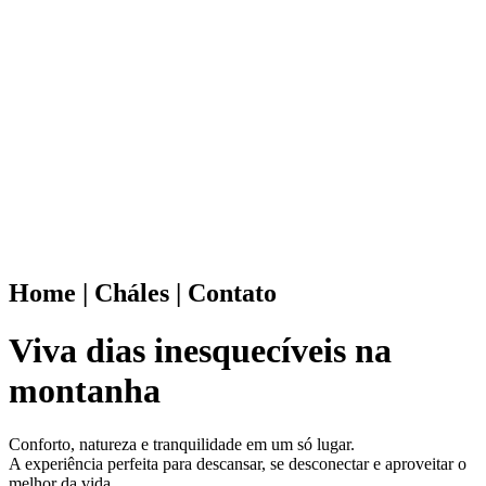
Home | Cháles | Contato
Viva dias
inesquecíveis
na
montanha
Conforto, natureza e tranquilidade em um só lugar.
A experiência perfeita para descansar, se desconectar e aproveitar o
melhor da vida.