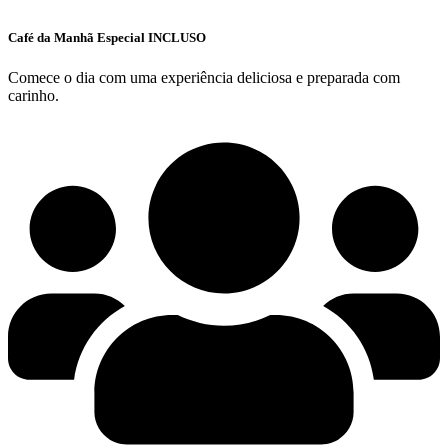
Café da Manhã Especial INCLUSO
Comece o dia com uma experiência deliciosa e preparada com
carinho.