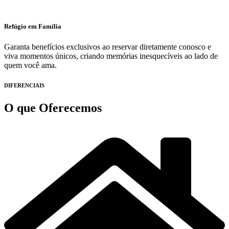
Refúgio em Família
Garanta benefícios exclusivos ao reservar diretamente conosco e
viva momentos únicos, criando memórias inesquecíveis ao lado de
quem você ama.
DIFERENCIAIS
O que
Oferecemos