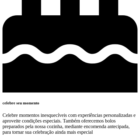
celebre seu momento
Celebre momentos inesquecíveis com experiências personalizadas e
aproveite condições especiais. Também oferecemos bolos
preparados pela nossa cozinha, mediante encomenda antecipada,
para tornar sua celebração ainda mais especial