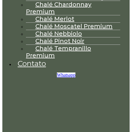
Chalé Chardonnay
Premium
Chalé Merlot
Chalé Moscatel Premium
Chalé Nebbiolo
Chalé Pinot Noir
Chalé Tempranillo
Premium
Contato
Whatsapp