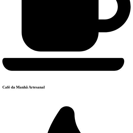
Café da Manhã Artesanal