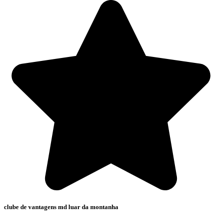
clube de vantagens md luar da montanha