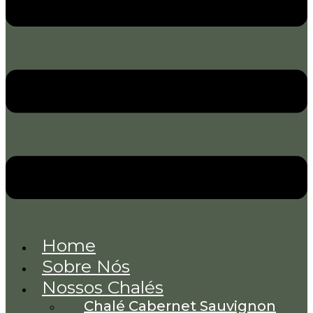
Home
Sobre Nós
Nossos Chalés
Chalé Cabernet Sauvignon