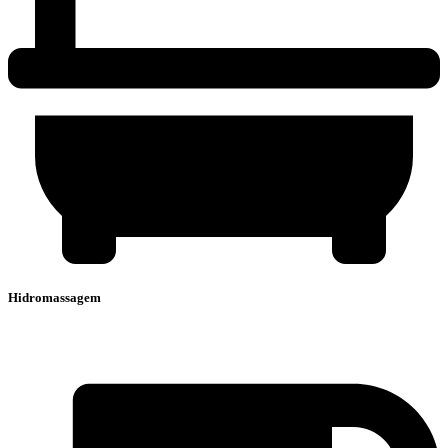
Hidromassagem