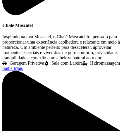
Chalé Moscatel
Inspirado na uva Moscatel, o Chalé Moscatel foi pensado para
proporcionar uma experiência acolhedora e relaxante em meio à
natureza. Um ambiente perfeito para desacelerar, aproveitar
momentos especiais e viver dias de puro conforto, privacidade,
tranquilidade e conexão com a beleza natural ao redor.
Garagem Privativa
Sala com Lareira
Hidromassagem
Saiba Mais