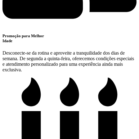
Promoção para Melhor
Idade
Desconecte-se da rotina e aproveite a tranquilidade dos dias de
semana. De segunda a quinta-feira, oferecemos condições especiais
e atendimento personalizado para uma experiência ainda mais
exclusiva.