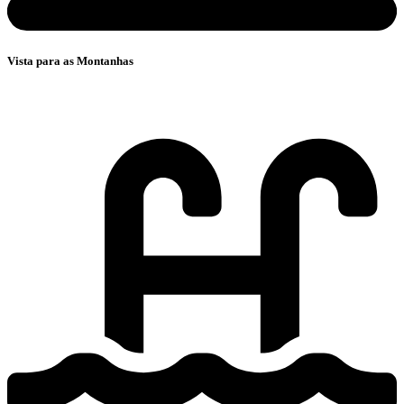
Vista para as Montanhas