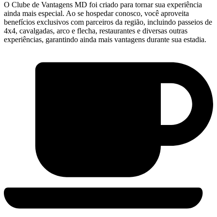
O Clube de Vantagens MD foi criado para tornar sua experiência
ainda mais especial. Ao se hospedar conosco, você aproveita
benefícios exclusivos com parceiros da região, incluindo passeios de
4x4, cavalgadas, arco e flecha, restaurantes e diversas outras
experiências, garantindo ainda mais vantagens durante sua estadia.