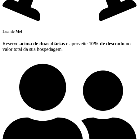
Lua de Mel
Reserve
acima de duas diárias
e aproveite
10% de desconto
no
valor total da sua hospedagem.