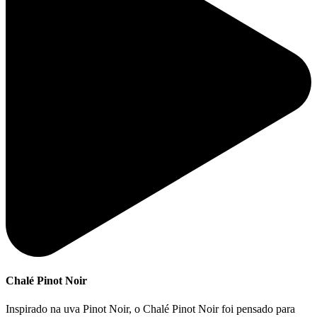
Chalé Pinot Noir
Inspirado na uva Pinot Noir, o Chalé Pinot Noir foi pensado para