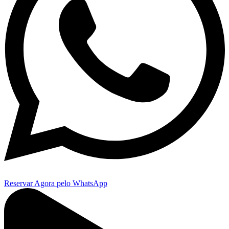
Reservar Agora pelo WhatsApp